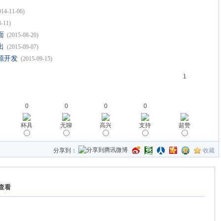
014-11-06)
8-11)
面
(2015-08-20)
出
(2015-09-07)
源开发
(2015-09-15)
1
0
0
0
0
杯具
无聊
高兴
支持
超赞
分享到：
收藏