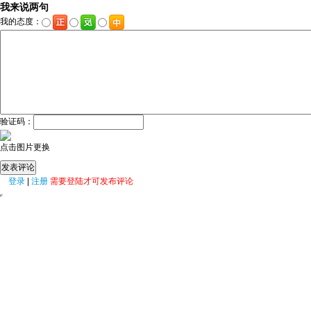
我来说两句
我的态度：
验证码：
点击图片更换
登录
|
注册
需要登陆才可发布评论